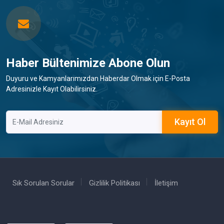
Haber Bültenimize Abone Olun
Duyuru ve Kamyanlarımızdan Haberdar Olmak için E-Posta
Adresinizle Kayıt Olabilirsiniz.
Kayıt Ol
Sık Sorulan Sorular
Gizlilik Politikası
İletişim