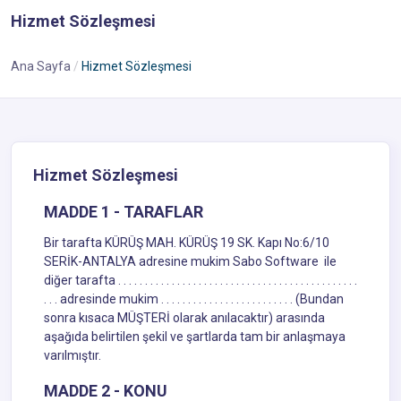
Hizmet Sözleşmesi
Ana Sayfa
Hizmet Sözleşmesi
Hizmet Sözleşmesi
MADDE 1 - TARAFLAR
Bir tarafta KÜRÜŞ MAH. KÜRÜŞ 19 SK. Kapı No:6/10
SERİK-ANTALYA adresine mukim Sabo Software ile
diğer tarafta . . . . . . . . . . . . . . . . . . . . . . . . . . . . . . . . . . . . . . . . . . . . .
. . . adresinde mukim . . . . . . . . . . . . . . . . . . . . . . . . . (Bundan
sonra kısaca MÜŞTERİ olarak anılacaktır) arasında
aşağıda belirtilen şekil ve şartlarda tam bir anlaşmaya
varılmıştır.
MADDE 2 - KONU