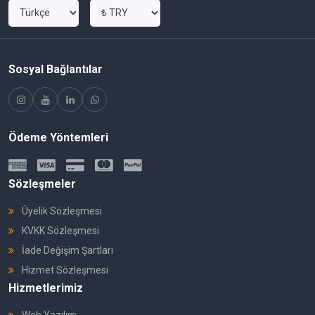
Sosyal Bağlantılar
Ödeme Yöntemleri
Sözleşmeler
Üyelik Sözleşmesi
KVKK Sözleşmesi
İade Değişim Şartları
Hizmet Sözleşmesi
Hizmetlerimiz
Web Yazılım