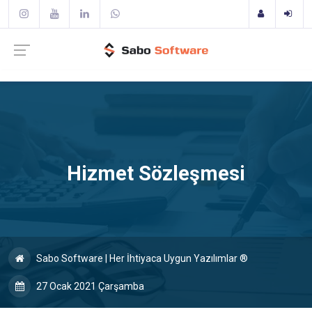
Hizmet Sözleşmesi
Sabo Software | Her İhtiyaca Uygun Yazılımlar ®
27 Ocak 2021 Çarşamba