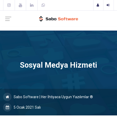
Sosyal Medya Hizmeti
Sabo Software | Her İhtiyaca Uygun Yazılımlar ®
5 Ocak 2021 Salı