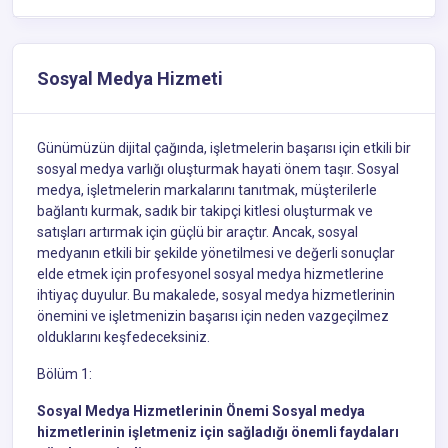
Sosyal Medya Hizmeti
Günümüzün dijital çağında, işletmelerin başarısı için etkili bir
sosyal medya varlığı oluşturmak hayati önem taşır. Sosyal
medya, işletmelerin markalarını tanıtmak, müşterilerle
bağlantı kurmak, sadık bir takipçi kitlesi oluşturmak ve
satışları artırmak için güçlü bir araçtır. Ancak, sosyal
medyanın etkili bir şekilde yönetilmesi ve değerli sonuçlar
elde etmek için profesyonel sosyal medya hizmetlerine
ihtiyaç duyulur. Bu makalede, sosyal medya hizmetlerinin
önemini ve işletmenizin başarısı için neden vazgeçilmez
olduklarını keşfedeceksiniz.
Bölüm 1:
Sosyal Medya Hizmetlerinin Önemi Sosyal medya
hizmetlerinin işletmeniz için sağladığı önemli faydaları