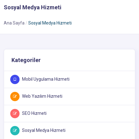
Sosyal Medya Hizmeti
Ana Sayfa
Sosyal Medya Hizmeti
Kategoriler
Mobil Uygulama Hizmeti
Web Yazılım Hizmeti
SEO Hizmeti
Sosyal Medya Hizmeti