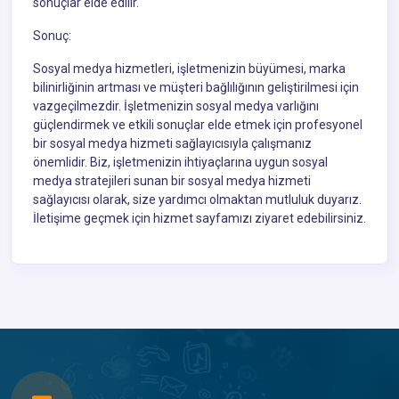
sonuçlar elde edilir.
Sonuç:
Sosyal medya hizmetleri, işletmenizin büyümesi, marka
bilinirliğinin artması ve müşteri bağlılığının geliştirilmesi için
vazgeçilmezdir. İşletmenizin sosyal medya varlığını
güçlendirmek ve etkili sonuçlar elde etmek için profesyonel
bir sosyal medya hizmeti sağlayıcısıyla çalışmanız
önemlidir. Biz, işletmenizin ihtiyaçlarına uygun sosyal
medya stratejileri sunan bir sosyal medya hizmeti
sağlayıcısı olarak, size yardımcı olmaktan mutluluk duyarız.
İletişime geçmek için hizmet sayfamızı ziyaret edebilirsiniz.