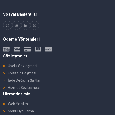
Sosyal Bağlantılar
Ödeme Yöntemleri
Sözleşmeler
Üyelik Sözleşmesi
KVKK Sözleşmesi
İade Değişim Şartları
Hizmet Sözleşmesi
Hizmetlerimiz
Web Yazılım
Mobil Uygulama