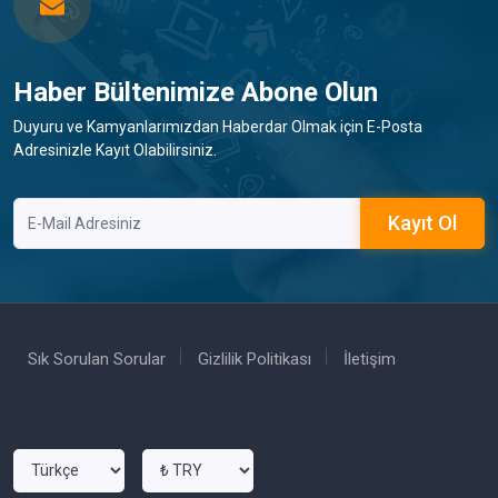
Haber Bültenimize Abone Olun
Duyuru ve Kamyanlarımızdan Haberdar Olmak için E-Posta
Adresinizle Kayıt Olabilirsiniz.
Kayıt Ol
Sık Sorulan Sorular
Gizlilik Politikası
İletişim