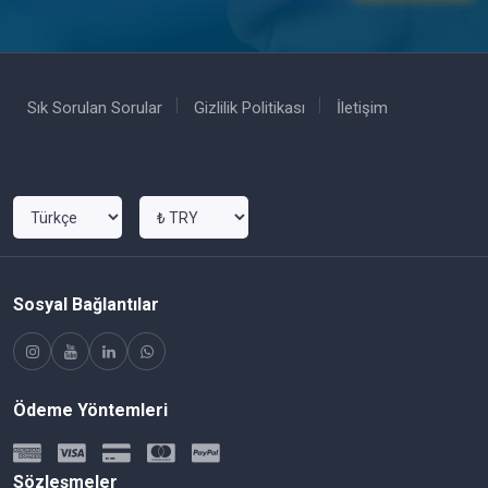
Sık Sorulan Sorular
Gizlilik Politikası
İletişim
Sosyal Bağlantılar
Ödeme Yöntemleri
Sözleşmeler