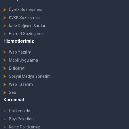
Üyelik Sözleşmesi
KVKK Sözleşmesi
İade Değişim Şartları
Hizmet Sözleşmesi
Hizmetlerimiz
Web Yazılım
Mobil Uygulama
E-ticaret
Sosyal Medya Yönetimi
Web Tasarım
Seo
Kurumsal
Hakkımızda
Bayi Paketleri
Kalite Politikamız