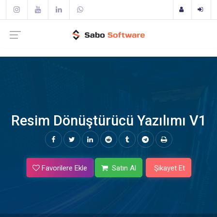
Resim Dönüştürücü Yazılımı V1
Favorilere Ekle
Satın Al
Şikayet Et