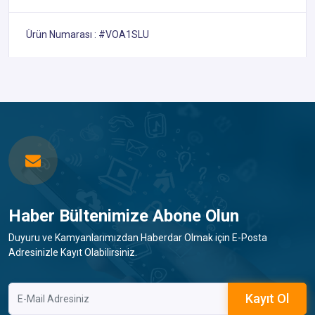
Ürün Numarası : #VOA1SLU
Haber Bültenimize Abone Olun
Duyuru ve Kamyanlarımızdan Haberdar Olmak için E-Posta
Adresinizle Kayıt Olabilirsiniz.
Kayıt Ol