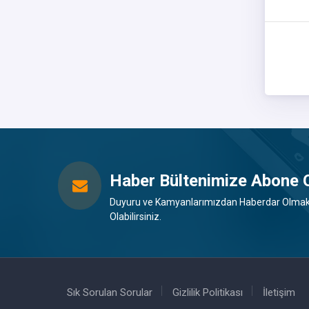
Haber Bültenimize Abone 
Duyuru ve Kamyanlarımızdan Haberdar Olmak i
Olabilirsiniz.
Sık Sorulan Sorular
Gizlilik Politikası
İletişim